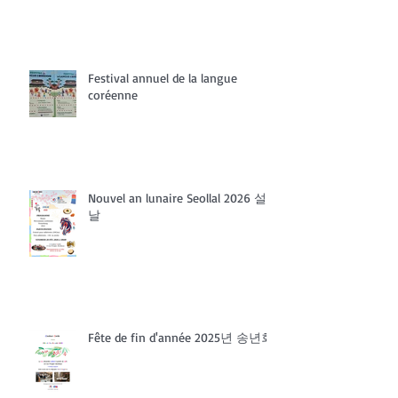
Festival annuel de la langue
coréenne
Nouvel an lunaire Seollal 2026 설
날
Fête de fin d'année 2025년 송년회