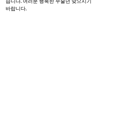
습니다. 여러분 행복한 무술년 맞으시기 
바랍니다.