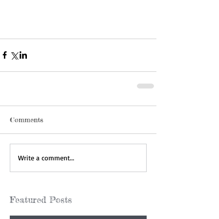
Comments
Write a comment...
Featured Posts