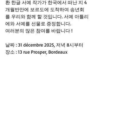
환 한글 서예 작가가 한국에서 떠난 지 4
개월반만에 보르도에 도착하여 송년회
를 우리와 함께 할 것입니다. 서예 아틀리
에와 서예를 선물로 증정합니다.
여러분의 많은 참여를 바랍니다 !
날짜 : 31 décembre 2025, 저녁 8시부터
장소 : 13 rue Prosper, Bordeaux