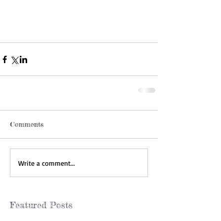
Comments
Write a comment...
Featured Posts