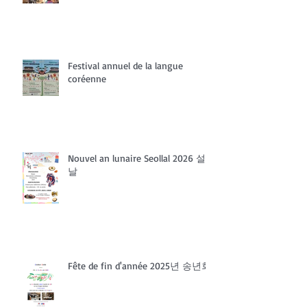
Festival annuel de la langue
coréenne
Nouvel an lunaire Seollal 2026 설
날
Fête de fin d'année 2025년 송년회