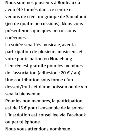
Nous sommes plusieurs à Bordeaux à 
avoir été formés dans ce centre et 
venons de créer un groupe de Samulnori 
(jeu de quatre percussions). Nous vous 
présenterons quelques percussions 
coréennes.
La soirée sera très musicale, avec la 
participation de plusieurs musiciens et 
votre participation en Noraebang !
L'entrée est gratuite pour les membres 
de l’association (adhésion : 20 € / an). 
Une contribution sous forme d’un 
dessert/fruits et d’une boisson ou de vin 
sera la bienvenue.
Pour les non membres, la participation 
est de 15 € pour l'ensemble de la soirée.
L’inscription est conseillée via Facebook 
ou par téléphone.
Nous vous attendons nombreux !