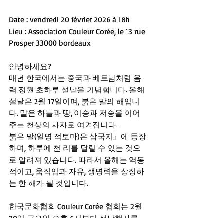
Date : vendredi 20 février 2026 à 18h
Lieu : Association Couleur Corée, le 13 rue 
Prosper 33000 bordeaux
안녕하세요?
매년 한국에서는 중국과 베트남처럼 음
력 정월 초하루 설날을 기념합니다. 올해 
설날은 2월 17일이며, 붉은 말의 해입니
다. 말은 하늘과 땅, 이승과 저승을 이어 
주는 천상의 사자로 여겨집니다.
붉은 말(일명 적토마)은 삼국지』에 등장
하며, 하루에 천 리를 달릴 수 있는 것으
로 알려져 있습니다. 따라서 올해는 역동
적이고, 움직임과 자유, 생명력을 상징하
는 한 해가 될 것입니다.
한국문화협회 Couleur Corée 협회는 2월 