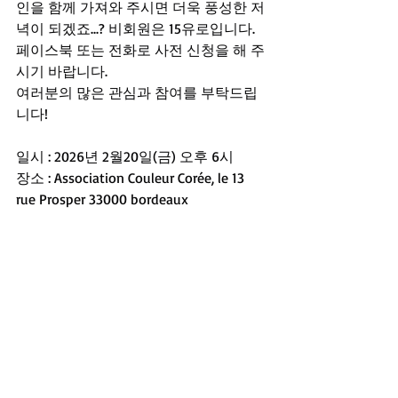
인을 함께 가져와 주시면 더욱 풍성한 저
녁이 되겠죠...? 비회원은 15유로입니다.
페이스북 또는 전화로 사전 신청을 해 주
시기 바랍니다.
여러분의 많은 관심과 참여를 부탁드립
니다!
일시 : 2026년 2월20일(금) 오후 6시
장소 : Association Couleur Corée, le 13 
rue Prosper 33000 bordeaux