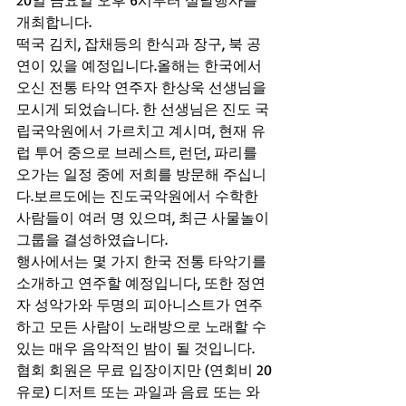
20일 금요일 오후 6시부터 설날행사를 
개최합니다.
떡국 김치, 잡채등의 한식과 장구, 북 공
연이 있을 예정입니다.올해는 한국에서 
오신 전통 타악 연주자 한상욱 선생님을 
모시게 되었습니다. 한 선생님은 진도 국
립국악원에서 가르치고 계시며, 현재 유
럽 투어 중으로 브레스트, 런던, 파리를 
오가는 일정 중에 저희를 방문해 주십니
다.보르도에는 진도국악원에서 수학한 
사람들이 여러 명 있으며, 최근 사물놀이
그룹을 결성하였습니다.
행사에서는 몇 가지 한국 전통 타악기를 
소개하고 연주할 예정입니다, 또한 정연
자 성악가와 두명의 피아니스트가 연주
하고 모든 사람이 노래방으로 노래할 수 
있는 매우 음악적인 밤이 될 것입니다.
협회 회원은 무료 입장이지만 (연회비 20
유로) 디저트 또는 과일과 음료 또는 와