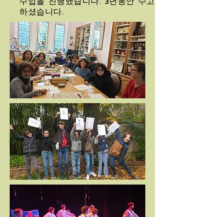
수업을 진행했습니다. 3년동안 수고
하셨습니다.