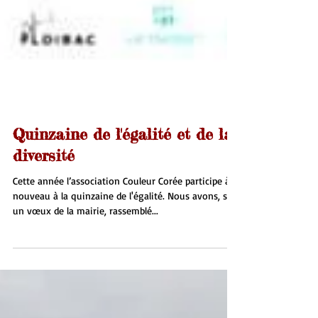
Quinzaine de l'égalité et de la
diversité
Cette année l’association Couleur Corée participe à
nouveau à la quinzaine de l'égalité. Nous avons, sur
un vœux de la mairie, rassemblé...